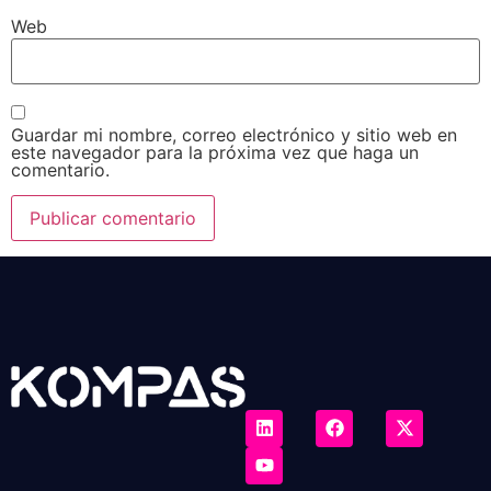
Web
Guardar mi nombre, correo electrónico y sitio web en
este navegador para la próxima vez que haga un
comentario.