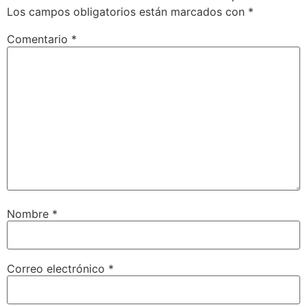
Los campos obligatorios están marcados con
*
Comentario
*
Nombre
*
Correo electrónico
*