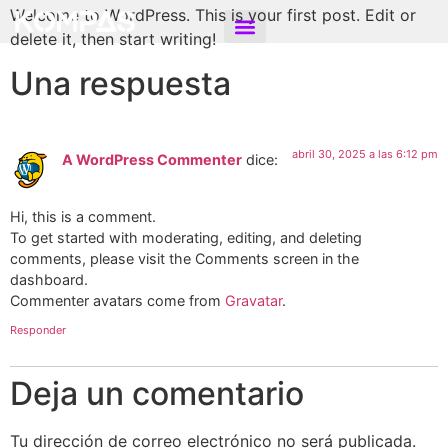
Welcome to WordPress. This is your first post. Edit or
delete it, then start writing!
Una respuesta
abril 30, 2025 a las 6:12 pm
A WordPress Commenter
dice:
Hi, this is a comment.
To get started with moderating, editing, and deleting
comments, please visit the Comments screen in the
dashboard.
Commenter avatars come from
Gravatar
.
Responder
Deja un comentario
Tu dirección de correo electrónico no será publicada.